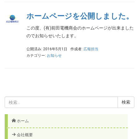
ホームページを公開しました。
この度、(有)前田電機商会のホームページが出来ました
のでお知らせいたします。
公開済み: 2016年5月1日
作成者:
広報担当
カテゴリー:
お知らせ
検
索:
ホーム
会社概要