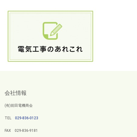
会社情報
(有)前田電機商会
TEL
029-836-0123
FAX 029-836-9181