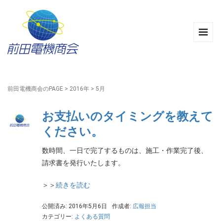
前田電機商会のPAGE
>
2016年
>
5月
お支払いのタイミングを教えて
ください。
数時間、一日で完了するものは、施工・作業完了後、
請求書を発行いたします。
＞＞
続きを読む
公開済み: 2016年5月6日
作成者:
広報担当
カテゴリー:
よくある質問