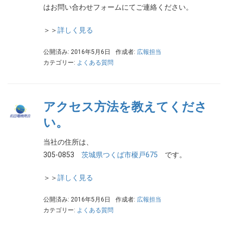
はお問い合わせフォームにてご連絡ください。
＞＞
詳しく見る
公開済み: 2016年5月6日
作成者:
広報担当
カテゴリー:
よくある質問
アクセス方法を教えてくださ
い。
当社の住所は、
305-0853
茨城県つくば市榎戸675
です。
＞＞
詳しく見る
公開済み: 2016年5月6日
作成者:
広報担当
カテゴリー:
よくある質問