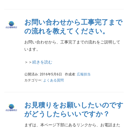
お問い合わせから工事完了まで
の流れを教えてください。
お問い合わせから、工事完了までの流れをご説明して
います。
＞＞
続きを読む
公開済み: 2016年5月6日
作成者:
広報担当
カテゴリー:
よくある質問
お見積りをお願いしたいのです
がどうしたらいいですか？
まずは、本ページ下部にあるリンクから、お電話また