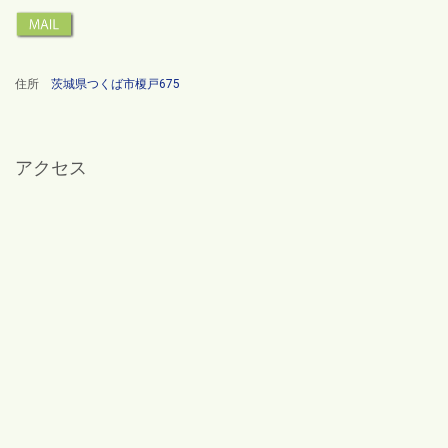
住所
茨城県つくば市榎戸675
アクセス